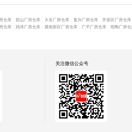
房仓库
邯山厂房仓库
大名厂房仓库
复兴厂房仓库
开发区厂房仓库
房仓库
鸡泽厂房仓库
冀南新区厂房仓库
广平厂房仓库
馆陶厂房仓
关注微信公众号