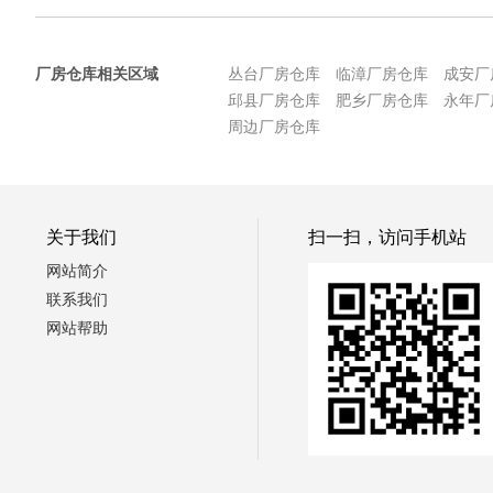
厂房仓库相关区域
丛台厂房仓库
临漳厂房仓库
成安厂
邱县厂房仓库
肥乡厂房仓库
永年厂
周边厂房仓库
关于我们
扫一扫，访问手机站
网站简介
联系我们
网站帮助