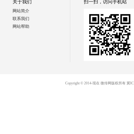
关于我们
扫一扫，访问手机站
网站简介
联系我们
网站帮助
Copyright © 2014-现在 微传网版权所有
冀IC