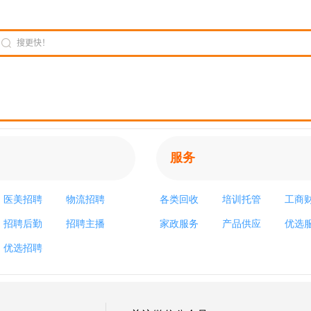
服务
医美招聘
物流招聘
各类回收
培训托管
工商
招聘后勤
招聘主播
家政服务
产品供应
优选
优选招聘