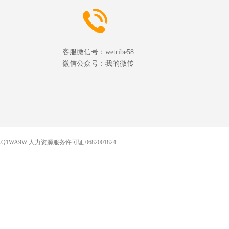
客服微信号：
wetribe58
微信公众号：
我的微传
AQ1WA9W 人力资源服务许可证 0682001824