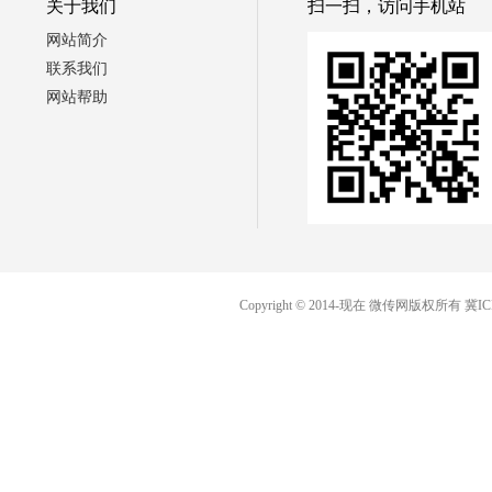
关于我们
扫一扫，访问手机站
网站简介
联系我们
网站帮助
Copyright © 2014-现在 微传网版权所有
冀IC